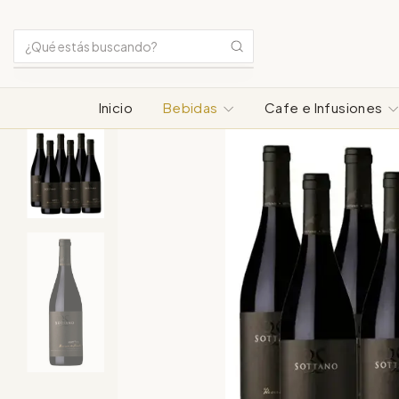
Inicio
Bebidas
Cafe e Infusiones