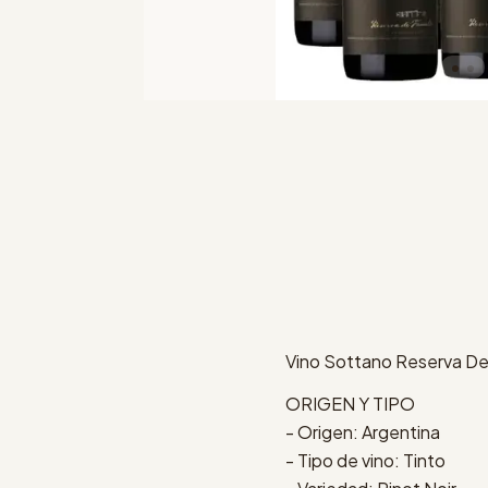
Vino Sottano Reserva De 
ORIGEN Y TIPO
- Origen: Argentina
- Tipo de vino: Tinto