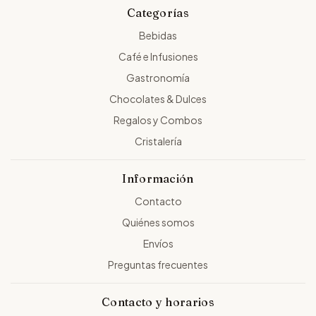
Categorías
Bebidas
Café e Infusiones
Gastronomía
Chocolates & Dulces
Regalos y Combos
Cristalería
Información
Contacto
Quiénes somos
Envíos
Preguntas frecuentes
Contacto y horarios