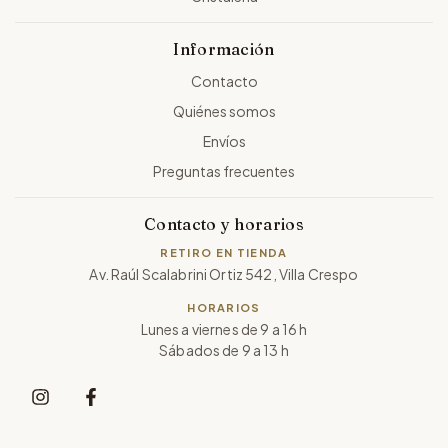
Información
Contacto
Quiénes somos
Envíos
Preguntas frecuentes
Contacto y horarios
RETIRO EN TIENDA
Av. Raúl Scalabrini Ortiz 542, Villa Crespo
HORARIOS
Lunes a viernes de 9 a 16 h
Sábados de 9 a 13 h