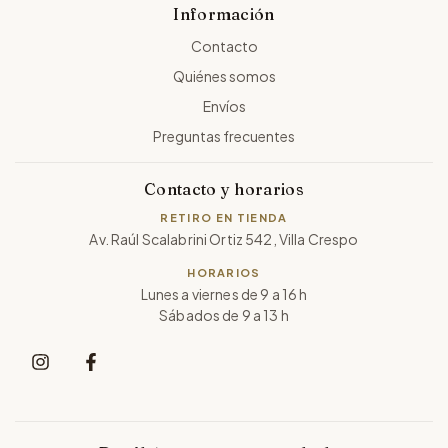
Información
Contacto
Quiénes somos
Envíos
Preguntas frecuentes
Contacto y horarios
RETIRO EN TIENDA
Av. Raúl Scalabrini Ortiz 542, Villa Crespo
HORARIOS
Lunes a viernes de 9 a 16 h
Sábados de 9 a 13 h