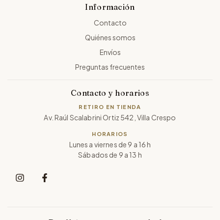
Información
Contacto
Quiénes somos
Envíos
Preguntas frecuentes
Contacto y horarios
RETIRO EN TIENDA
Av. Raúl Scalabrini Ortiz 542, Villa Crespo
HORARIOS
Lunes a viernes de 9 a 16 h
Sábados de 9 a 13 h