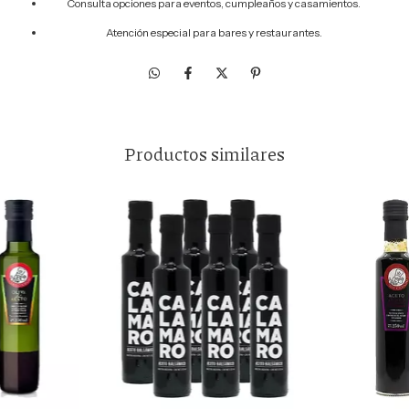
Consulta opciones para eventos, cumpleaños y casamientos.
Atención especial para bares y restaurantes.
Productos similares